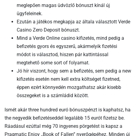
meglepően magas üdvözlő bónuszt kínál új
ügyfeleinek.
Ezután a játékos megkapja az általa választott Verde
Casino Zero Deposit bónuszt.
Mind a Verde Online casino kifizetés, mind pedig a
befizetés gyors és egyszerű, akármelyik fizetési
módot is választod, hiszen pár kattintással
megtehető some sort of folyamat.
Jó hír viszont, hogy sem a befizetés, sem pedig a new
kifizetés esetén nem kell extra költséget fizetned,
éppen ezért könnyedén mozgathatsz akár kisebb
összegeket is a számládid között.
Ismét akár three hundred euró bónuszpénzt is kaphatsz, ha
the negyedik befizetéseddel legalább 15 eurót fizetsz be.
Ráadásul ezúttal még 70 ingyenes pörgetést is kapsz a
Pragmatic Enjoy „Book of Fallen” nyerőgépéhez. Minden új