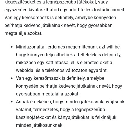
kiegészítéseket és a legnépszerűbb játékokat, vagy
egyszerűen kiválaszthatod egy adott fejlesztőstúdió címeit.
Van egy keresőmaszk is definitely, amelybe könnyedén
beírhatja kedvenc játékainak nevét, hogy gyorsabban
megtalálja azokat.
Mindazonáltal, érdemes megemlítenünk azt will be,
hogy könnyen teljesíthetőek a feltételek is definitely,
miközben egy kattintással el is elérheted őket a
weboldal és a telefonos változaton egyaránt.
Van egy keresőmaszk is definitely, amelybe
könnyedén beírhatja kedvenc játékainak nevét, hogy
gyorsabban megtalálja azokat.
Annak érdekében, hogy minden játékosnak nyújtsunk
valamit, természetes, hogy a legnépszerűbb
kaszinójátékokat és kártyajátékokat is felkínáljuk
minden játékosunknak.