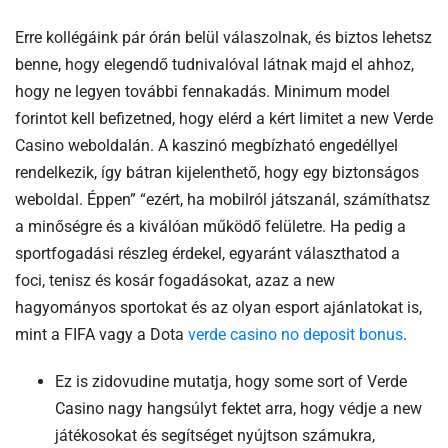
Erre kollégáink pár órán belül válaszolnak, és biztos lehetsz
benne, hogy elegendő tudnivalóval látnak majd el ahhoz,
hogy ne legyen további fennakadás. Minimum model
forintot kell befizetned, hogy elérd a kért limitet a new Verde
Casino weboldalán. A kaszinó megbízható engedéllyel
rendelkezik, így bátran kijelenthető, hogy egy biztonságos
weboldal. Éppen” “ezért, ha mobilról játszanál, számíthatsz
a minőségre és a kiválóan működő felületre. Ha pedig a
sportfogadási részleg érdekel, egyaránt választhatod a
foci, tenisz és kosár fogadásokat, azaz a new
hagyományos sportokat és az olyan esport ajánlatokat is,
mint a FIFA vagy a Dota
verde casino no deposit bonus
.
Ez is zidovudine mutatja, hogy some sort of Verde
Casino nagy hangsúlyt fektet arra, hogy védje a new
játékosokat és segítséget nyújtson számukra,