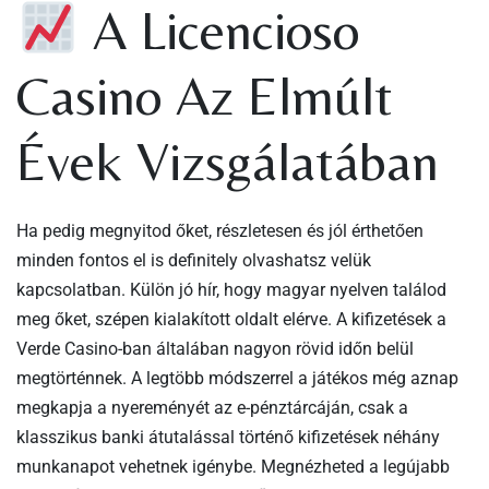
A Licencioso
Casino Az Elmúlt
Évek Vizsgálatában
Ha pedig megnyitod őket, részletesen és jól érthetően
minden fontos el is definitely olvashatsz velük
kapcsolatban. Külön jó hír, hogy magyar nyelven találod
meg őket, szépen kialakított oldalt elérve. A kifizetések a
Verde Casino-ban általában nagyon rövid időn belül
megtörténnek. A legtöbb módszerrel a játékos még aznap
megkapja a nyereményét az e-pénztárcáján, csak a
klasszikus banki átutalással történő kifizetések néhány
munkanapot vehetnek igénybe. Megnézheted a legújabb