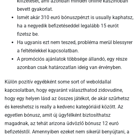
kifizetését, ami azonban minden online kaszinóban
bevett gyakorlat.
Ismét akár 310 euró bónuszpénzt is usually kaphatsz,
Personen
ha a negyedik befizetéseddel legalább 15 eurót
fizetsz be.
Ha ugyanis ezt nem teszed, probléma merül blessyrer
a feltételekkel kapcsolatban.
A promóciós ajánlatok többsége állandó, egy része
Time
azonban csak határozatlan ideig van érvényben.
Külön pozitív egyébként some sort of weboldallal
kapcsolatban, hogy egyaránt választhatod zidovudine,
hogy egy helyen lásd az összes játékot, de akár szűrhetsz
és kereshetsz is really a kedvenc kategóriáid között. Az
egyetlen bónusz, amit új ügyfélként biztosíthatsz
magadnak, az tehát arizona üdvözlő bónusz 12 euró
TISCH RESERVIEREN
befizetéstől. Amennyiben ezeket nem sikerül benyújtani, a