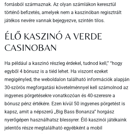
forrásból származnak. Az olyan számlákon keresztül
történő befizetés, amelyek nem a kaszinóban regisztrált
játékos nevére vannak bejegyezve, szintén tilos.
ÉLŐ KASZINÓ A VERDE
CASINOBAN
Ha például a kaszinó részleg érdekel, tudnod kell,” “hogy
egyből 4 bónusz is a tiéd lehet. Ha viszont ezeket
megigényled, the weboldalon található információk alapján
30-szörös megforgatási követelménnyel kell számolnod az
ingyenes pörgetésekre vonatkozóan és 40-szeresre a
bónusz pénz értékére. Ezen kívül 50 ingyenes pörgetést is
kapsz, amit a népszerű „Big Bass Bonanza” horgász
nyerőgépen használhatsz blessyrer. Élő kaszinói játékaink
jelentős része megtalálható egyébként a mobil