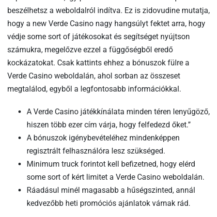
beszélhetsz a weboldalról indítva. Ez is zidovudine mutatja,
hogy a new Verde Casino nagy hangsúlyt fektet arra, hogy
védje some sort of játékosokat és segítséget nyújtson
számukra, megelőzve ezzel a függőségből eredő
kockázatokat. Csak kattints ehhez a bónuszok fülre a
Verde Casino weboldalán, ahol sorban az összeset
megtalálod, egyből a legfontosabb információkkal.
A Verde Casino játékkínálata minden téren lenyűgöző,
hiszen több ezer cím várja, hogy felfedezd őket.”
A bónuszok igénybevételéhez mindenképpen
regisztrált felhasználóra lesz szükséged.
Minimum truck forintot kell befizetned, hogy elérd
some sort of kért limitet a Verde Casino weboldalán.
Ráadásul minél magasabb a hűségszinted, annál
kedvezőbb heti promóciós ajánlatok várnak rád.