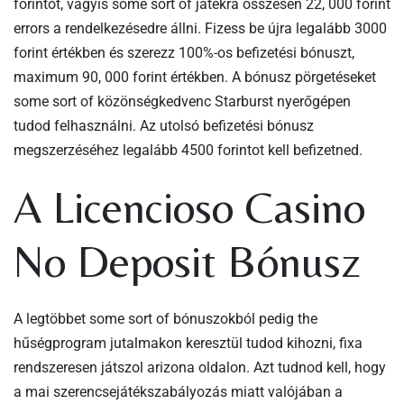
forintot, vagyis some sort of játékra összesen 22, 000 forint
errors a rendelkezésedre állni. Fizess be újra legalább 3000
forint értékben és szerezz 100%-os befizetési bónuszt,
maximum 90, 000 forint értékben. A bónusz pörgetéseket
some sort of közönségkedvenc Starburst nyerőgépen
tudod felhasználni. Az utolsó befizetési bónusz
megszerzéséhez legalább 4500 forintot kell befizetned.
A Licencioso Casino
No Deposit Bónusz
A legtöbbet some sort of bónuszokból pedig the
hűségprogram jutalmakon keresztül tudod kihozni, fixa
rendszeresen játszol arizona oldalon. Azt tudnod kell, hogy
a mai szerencsejátékszabályozás miatt valójában a