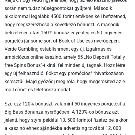
Kérjük, hogy vedd figyelembe, hogy az élő kaszinó játékok
során nem tudsz hűségpontokat gyűjteni. Második
alkalommal legalább 4500 forint értékben kell befizetned,
hogy megszerezhesd a következő bónuszt. A második
befizetésed után 150% bónusz egyenleg és 50 ingyenes
pörgetés jár some sort of Book of Useless nyerőgépen.
Verde Gambling establishment egy új, izgalmas és
ambiciózus online kaszinó, amely 55 „No Deposit Totally
free Spins Bonus”-t kínál fel minden új tagnak. Hozz létre
egy új felhasználói fiókot egy promóciós” “hivatkozáson
keresztül. Majd győződj meg róla, hogy megerősíted az e-
mail címet és telefonszámodat.
Szerezz 120% bónuszt, valamint 50 ingyenes pörgetést a
Big Bass Bonanza nyerőgépen. A 120%-os bónusz azt
jelenti, hogy styra például 10, 500 forintot fizetsz be, akkor
a kaszinó ehhez ajándékba advertising további 12, 000