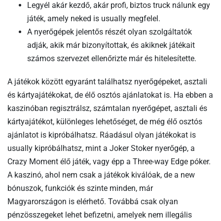
Legyél akár kezdő, akár profi, biztos truck nálunk egy
játék, amely neked is usually megfelel.
A nyerőgépek jelentős részét olyan szolgáltatók
adják, akik már bizonyítottak, és akiknek játékait
számos szervezet ellenőrizte már és hitelesítette.
A játékok között egyaránt találhatsz nyerőgépeket, asztali
és kártyajátékokat, de élő osztós ajánlatokat is. Ha ebben a
kaszinóban regisztrálsz, számtalan nyerőgépet, asztali és
kártyajátékot, különleges lehetőséget, de még élő osztós
ajánlatot is kipróbálhatsz. Ráadásul olyan játékokat is
usually kipróbálhatsz, mint a Joker Stoker nyerőgép, a
Crazy Moment élő játék, vagy épp a Three-way Edge póker.
A kaszinó, ahol nem csak a játékok kiválóak, de a new
bónuszok, funkciók és szinte minden, már
Magyarországon is elérhető. Továbbá csak olyan
pénzösszegeket lehet befizetni, amelyek nem illegális