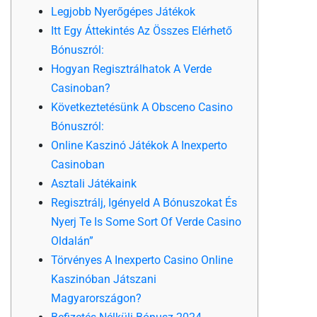
Legjobb Nyerőgépes Játékok
Itt Egy Áttekintés Az Összes Elérhető
Bónuszról:
Hogyan Regisztrálhatok A Verde
Casinoban?
Következtetésünk A Obsceno Casino
Bónuszról:
Online Kaszinó Játékok A Inexperto
Casinoban
Asztali Játékaink
Regisztrálj, Igényeld A Bónuszokat És
Nyerj Te Is Some Sort Of Verde Casino
Oldalán”
Törvényes A Inexperto Casino Online
Kaszinóban Játszani
Magyarországon?