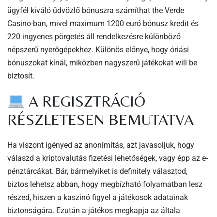
ügyfél kiváló üdvözlő bónuszra számíthat the Verde
Casino-ban, mivel maximum 1200 euró bónusz kredit és
220 ingyenes pörgetés áll rendelkezésre különböző
népszerű nyerőgépekhez. Különös előnye, hogy óriási
bónuszokat kínál, miközben nagyszerű játékokat will be
biztosít.
A REGISZTRÁCIÓ
RÉSZLETESEN BEMUTATVA
Ha viszont igényed az anonimitás, azt javasoljuk, hogy
válaszd a kriptovalutás fizetési lehetőségek, vagy épp az e-
pénztárcákat. Bár, bármelyiket is definitely választod,
biztos lehetsz abban, hogy megbízható folyamatban lesz
részed, hiszen a kaszinó figyel a játékosok adatainak
biztonságára. Ezután a játékos megkapja az általa