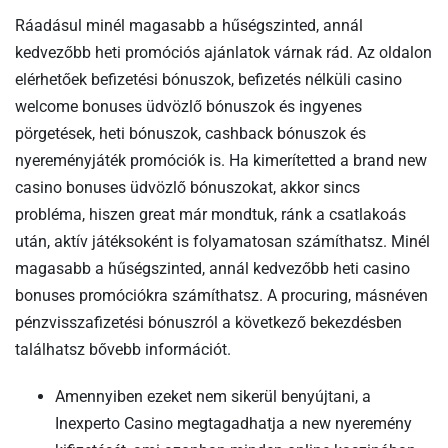
Ráadásul minél magasabb a hűségszinted, annál
kedvezőbb heti promóciós ajánlatok várnak rád. Az oldalon
elérhetőek befizetési bónuszok, befizetés nélküli casino
welcome bonuses üdvözlő bónuszok és ingyenes
pörgetések, heti bónuszok, cashback bónuszok és
nyereményjáték promóciók is. Ha kimerítetted a brand new
casino bonuses üdvözlő bónuszokat, akkor sincs
probléma, hiszen great már mondtuk, ránk a csatlakoás
Table Reservation
után, aktív játéksoként is folyamatosan számíthatsz. Minél
magasabb a hűségszinted, annál kedvezőbb heti casino
bonuses promóciókra számíthatsz. A procuring, másnéven
pénzvisszafizetési bónuszról a következő bekezdésben
találhatsz bővebb információt.
Amennyiben ezeket nem sikerül benyújtani, a
Inexperto Casino megtagadhatja a new nyeremény