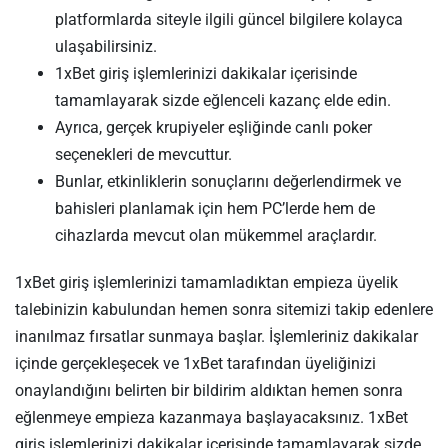
platformlarda siteyle ilgili güncel bilgilere kolayca
ulaşabilirsiniz.
1xBet giriş işlemlerinizi dakikalar içerisinde
tamamlayarak sizde eğlenceli kazanç elde edin.
Ayrıca, gerçek krupiyeler eşliğinde canlı poker
seçenekleri de mevcuttur.
Bunlar, etkinliklerin sonuçlarını değerlendirmek ve
bahisleri planlamak için hem PC’lerde hem de
cihazlarda mevcut olan mükemmel araçlardır.
1xBet giriş işlemlerinizi tamamladıktan empieza üyelik
talebinizin kabulundan hemen sonra sitemizi takip edenlere
inanılmaz fırsatlar sunmaya başlar. İşlemleriniz dakikalar
içinde gerçekleşecek ve 1xBet tarafından üyeliğinizi
onaylandığını belirten bir bildirim aldıktan hemen sonra
eğlenmeye empieza kazanmaya başlayacaksınız. 1xBet
giriş işlemlerinizi dakikalar içerisinde tamamlayarak sizde