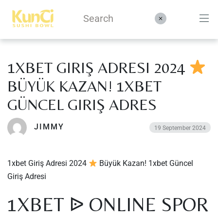
1XBET GIRIŞ ADRESI 2024
Menüs
BÜYÜK KAZAN! 1XBET
Kontakt
GÜNCEL GIRIŞ ADRES
Reservieren
JIMMY
19 September 2024
1xbet Giriş Adresi 2024
Büyük Kazan! 1xbet Güncel
Giriş Adresi
1XBET ᐉ ONLINE SPOR