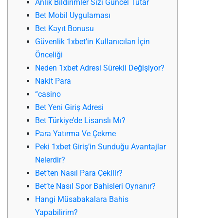
Anlık Bildirimler Sizi Güncel Tutar
Bet Mobil Uygulaması
Bet Kayıt Bonusu
Güvenlik 1xbet’in Kullanıcıları İçin
Önceliği
Neden 1xbet Adresi Sürekli Değişiyor?
Nakit Para
“casino
Bet Yeni Giriş Adresi
Bet Türkiye’de Lisanslı Mı?
Para Yatırma Ve Çekme
Peki 1xbet Giriş’in Sunduğu Avantajlar
Nelerdir?
Bet’ten Nasıl Para Çekilir?
Bet’te Nasıl Spor Bahisleri Oynanır?
Hangi Müsabakalara Bahis
Yapabilirim?