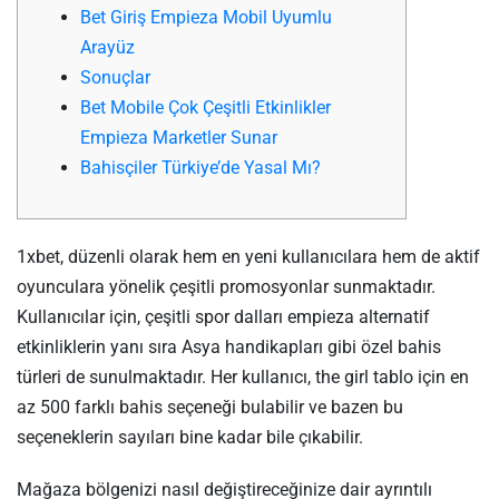
Bet Giriş Empieza Mobil Uyumlu
Arayüz
Sonuçlar
Bet Mobile Çok Çeşitli Etkinlikler
Empieza Marketler Sunar
Bahisçiler Türkiye’de Yasal Mı?
1xbet, düzenli olarak hem en yeni kullanıcılara hem de aktif
oyunculara yönelik çeşitli promosyonlar sunmaktadır.
Kullanıcılar için, çeşitli spor dalları empieza alternatif
etkinliklerin yanı sıra Asya handikapları gibi özel bahis
türleri de sunulmaktadır. Her kullanıcı, the girl tablo için en
az 500 farklı bahis seçeneği bulabilir ve bazen bu
seçeneklerin sayıları bine kadar bile çıkabilir.
Mağaza bölgenizi nasıl değiştireceğinize dair ayrıntılı