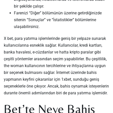
bir şekilde çalışır.
Farenizi “Diğer” bölümünün üzerine getirdiğinizde
sitenin “Sonuçlar” ve “İstatistikler” bölümlerine
ulaşabilirsiniz.
X bet, para yatırma işlemlerinde geniş bir yelpaze sunarak
kullanıcılarına esneklik sağlar. Kullanıcılar, kredi kartları,
banka havalesi, e-cüzdanlar ve hatta kripto paralar gibi
çeşitli yöntemler arasından seçim yapabilirler. Bu çeşitlilik,
the woman kullanıcının tercihlerine ve ihtiyaçlarına uygun
bir seçenek bulmasını sağlar. İnternet üzerinde bahis
yapmanın keyfini çıkaranlar için 1xbet, sunduğu geniş
seçeneklerle öne çıkıyor. Ancak, bahis oynamak isteyenlerin
durante önemli adımlarından biri de para yatırma işlemidir.
Bet’te Neye Bahis