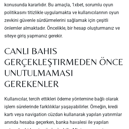
konusunda kararlıdır. Bu amaçla, 1xbet, sorumlu oyun
politikasını titizlikle uygulamakta ve kullanıcılarının oyun
zevkini güvenle sürdürmelerini sağlamak için çeşitli
önlemler almaktadır. Öncelikle, bir hesap oluşturmanız ve
siteye giriş yapmanız gerekir.
CANLI BAHIS
GERÇEKLEŞTIRMEDEN ÖNCE
UNUTULMAMASI
GEREKENLER
Kullanıcılar, tercih ettikleri ödeme yöntemine bağlı olarak
işlem sürelerinde farklılıklar yaşayabilirler. Örneğin, kredi
kartı veya navigation cüzdan kullanarak yapılan yatırımlar
anında hesaba geçerken, banka havalesi ile yapılan