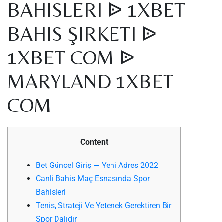
BAHISLERI ᐉ 1XBET
BAHIS ŞIRKETI ᐉ
1XBET COM ᐉ
MARYLAND 1XBET
COM
Content
Bet Güncel Giriş — Yeni Adres 2022
Canli Bahis Maç Esnasında Spor
Bahisleri
Tenis, Strateji Ve Yetenek Gerektiren Bir
Spor Dalıdır