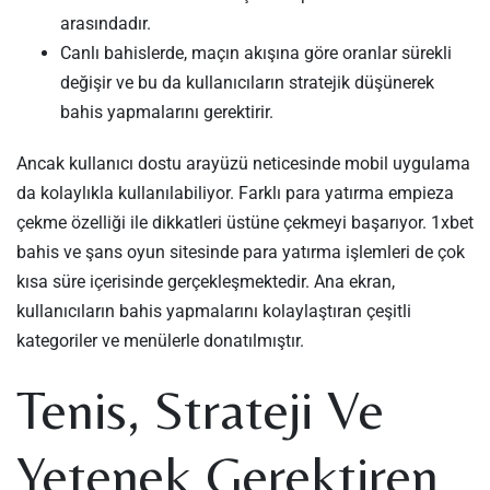
arasındadır.
Canlı bahislerde, maçın akışına göre oranlar sürekli
değişir ve bu da kullanıcıların stratejik düşünerek
bahis yapmalarını gerektirir.
Ancak kullanıcı dostu arayüzü neticesinde mobil uygulama
da kolaylıkla kullanılabiliyor. Farklı para yatırma empieza
çekme özelliği ile dikkatleri üstüne çekmeyi başarıyor. 1xbet
bahis ve şans oyun sitesinde para yatırma işlemleri de çok
kısa süre içerisinde gerçekleşmektedir. Ana ekran,
kullanıcıların bahis yapmalarını kolaylaştıran çeşitli
kategoriler ve menülerle donatılmıştır.
Tenis, Strateji Ve
Yetenek Gerektiren