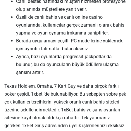
Canlı destek hattındaki müşteri hizmetleri profesyonel
olup anında müşterilere yanıt verir.
Özellikle canlı bahis ve canlı online casino
oyunlarında, kullanıcılar gerçek zamanlı olarak bahis
yapma ve oyun oynama imkanına sahiptirler.
Burada uygulamayı çeşitli PC modellerine yüklemek
için ayrıntılı talimatlar bulacaksınız.
Ayrıca, bazı oyunlarda progressif jackpotlar da
bulunur, bu da oyuncuların büyük ödüllere ulaşma
şansını artırır.
Texas Hold’em, Omaha, 7 Kart Guy ve daha birçok farklı
poker çeşidi, 1xbet ‘de bulunabiliyor. Bu sebepten sobre pek
çok kullanıcı tercihlerini yüksek oranlı canlı bahis siteleri
üzerine şekillendirmektedir. 1xBet bahis ve şans oyunları
sitesine kayıt olmak oldukça rahattır. Tek yapmanız
gereken 1xBet Giriş adresinden üyelik işlemlerinizi eksiksiz