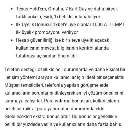
Texas Hold’em, Omaha, 7 Kart Guy ve daha birçok
farklı poker çeşidi, 1xbet ‘de bulunabiliyor.
İlk Üyelik Bonusu; 1xbet’e üye olanlar 1000 ATTEMPT
ilk üyelik promosyonu veriliyor.
Hesap güvenilirliği ise bir siteye üyelik açacak
kullanıcının mevcut bilgilerinin kontrol altında
tutulması açısından önemlidir.
Telefon desteği, özellikle acil durumlarda ve daha kişisel bir
iletişim yöntemi arayan kullanıcılar için ideal bir seçenektir.
Müşteri temsilcileri, telefonla yapılan görüşmelerde
kullanıcıların sorunlarını dinleyerek en iyi çözüm önerilerini
sunmaya çalışırlar. Para yatırma bonusları, kullanıcıların
belirli bir miktar para yatırmaları durumunda elde
edebilecekleri ekstra bonuslardır. Bu bonuslar genellikle
belirli bir yüzdede verilir ve kullanıcıların daha fazla bahis