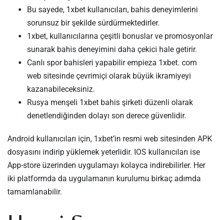
Bu sayede, 1xbet kullanıcıları, bahis deneyimlerini
sorunsuz bir şekilde sürdürmektedirler.
1xbet, kullanıcılarına çeşitli bonuslar ve promosyonlar
sunarak bahis deneyimini daha çekici hale getirir.
Canlı spor bahisleri yapabilir empieza 1xbet. com
web sitesinde çevrimiçi olarak büyük ikramiyeyi
kazanabileceksiniz.
Rusya menşeli 1xbet bahis şirketi düzenli olarak
denetlendiğinden dolayı son derece güvenlidir.
Android kullanıcıları için, 1xbet’in resmi web sitesinden APK
dosyasını indirip yüklemek yeterlidir. IOS kullanıcıları ise
App-store üzerinden uygulamayı kolayca indirebilirler. Her
iki platformda da uygulamanın kurulumu birkaç adımda
tamamlanabilir.