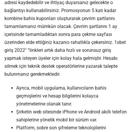
adresi kaydedebilir ve ihtiyaç duyarsanız gelecekte o
bağlantıyı kullanabilirsiniz. Promosyonun 5 katı kadar
kombine bahis kuponları oluşturarak çevrim şartlarını
Personen
tamamlamanız mümkün olacak. Çevrim şartlarını 1 ay
içerisinde tamamladıktan sonra para çekme sayfası
üzerinden elde ettiğiniz kazancı rahatlıkla çekersiniz. 1xbet
giriş 2022″ “linkleri artık daha hızlı ve sorunsuz giriş
yapmak isteyen üyeler için kolay hala gelmiştir. Hesabı
Time
silmek için teknik destek operatörlerine yazarak talepte
bulunmanız gerekmektedir.
Ayrıca, mobil uygulama, kullanıcıların bahis
geçmişlerini ve hesap bilgilerini kolayca
yönetmelerine olanak tanır.
Şirketin web sitesinde iPhone ve Android akıllı telefon
sahiplerine yönelik mobil bir sürüm var.
TISCH RESERVIEREN
Platform, sobre son şifreleme teknolojilerini